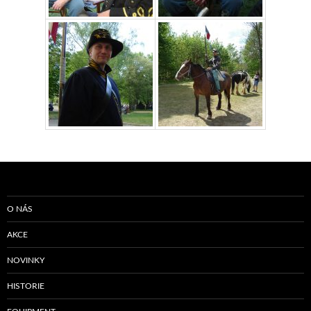
O NÁS
AKCE
NOVINKY
HISTORIE